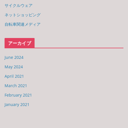
サイクルウェア
ネットショッピング
自転車関連メディア
アーカイブ
June 2024
May 2024
April 2021
March 2021
February 2021
January 2021