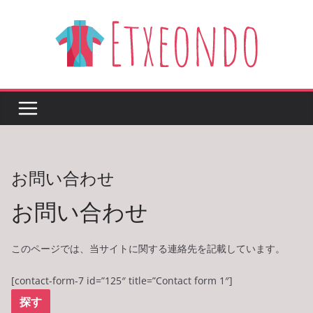
Skip
to
content
お問い合わせ
お問い合わせ
このページでは、当サイトに関する連絡先を記載しています。
[contact-form-7 id=”125″ title=”Contact form 1″]
探す