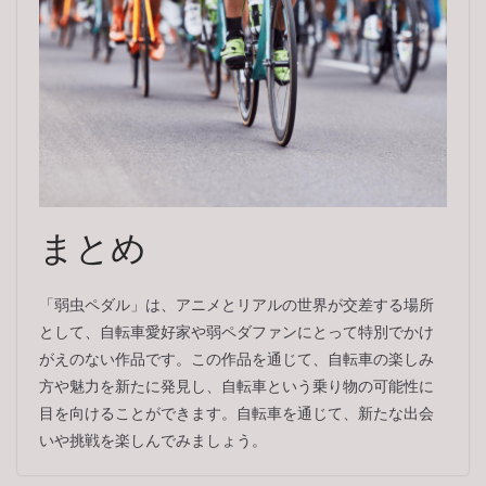
まとめ
「弱虫ペダル」は、アニメとリアルの世界が交差する場所
として、自転車愛好家や弱ペダファンにとって特別でかけ
がえのない作品です。この作品を通じて、自転車の楽しみ
方や魅力を新たに発見し、自転車という乗り物の可能性に
目を向けることができます。自転車を通じて、新たな出会
いや挑戦を楽しんでみましょう。