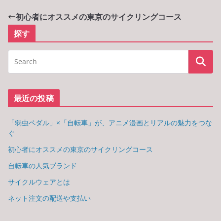
初心者にオススメの東京のサイクリングコース
探す
最近の投稿
「弱虫ペダル」×「自転車」が、アニメ漫画とリアルの魅力をつな
ぐ
初心者にオススメの東京のサイクリングコース
自転車の人気ブランド
サイクルウェアとは
ネット注文の配送や支払い