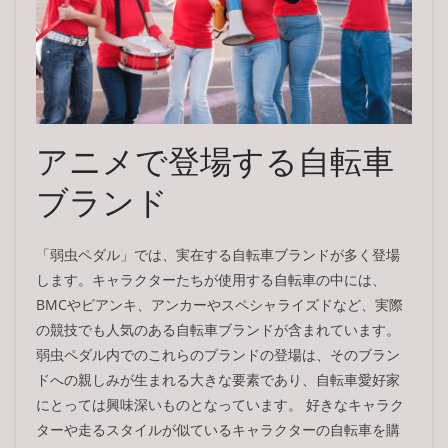
アニメで登場する自転車
ブランド
「弱虫ペダル」では、実在する自転車ブランドが多く登場
します。キャラクターたちが使用する自転車の中には、
BMCやビアンキ、アンカーやスペシャライズドなど、実際
の競技でも人気のある自転車ブランドが含まれています。
弱虫ペダル内でのこれらのブランドの登場は、そのブラン
ドへの親しみが生まれる大きな要素であり、自転車愛好家
にとっては興味深いものとなっています。 好きなキャラク
ターや走るスタイルが似ているキャラクターの自転車を購