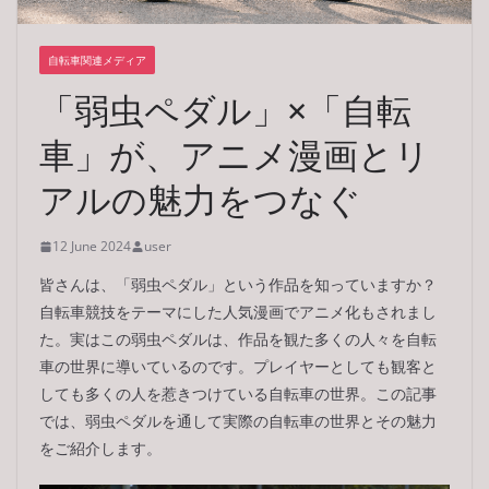
自転車関連メディア
「弱虫ペダル」×「自転
車」が、アニメ漫画とリ
アルの魅力をつなぐ
12 June 2024
user
皆さんは、「弱虫ペダル」という作品を知っていますか？
自転車競技をテーマにした人気漫画でアニメ化もされまし
た。実はこの弱虫ペダルは、作品を観た多くの人々を自転
車の世界に導いているのです。プレイヤーとしても観客と
しても多くの人を惹きつけている自転車の世界。この記事
では、弱虫ペダルを通して実際の自転車の世界とその魅力
をご紹介します。