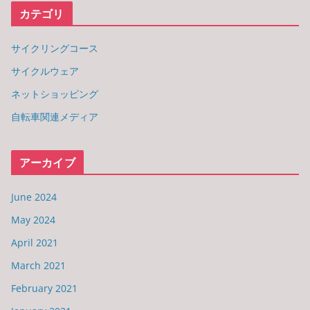
カテゴリ
サイクリングコース
サイクルウェア
ネットショッピング
自転車関連メディア
アーカイブ
June 2024
May 2024
April 2021
March 2021
February 2021