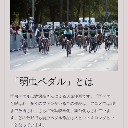
「弱虫ペダル」とは
弱虫ペダルは渡辺航さんによる人気漫画です。「弱ペダ」
と呼ばれ、多くのファンがいるこの作品は、アニメでは5期
まで放送され、さらに実写映画化、舞台化もされていま
す。どの分野でも弱虫ペダル作品は大ヒット＆ロングヒッ
トとなっています。